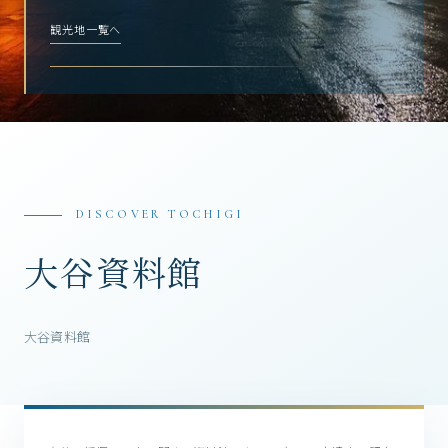
観光地一覧へ
DISCOVER TOCHIGI
大谷資料館
大谷資料館