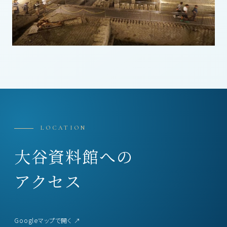
LOCATION
大谷資料館への
アクセス
Googleマップで開く ↗