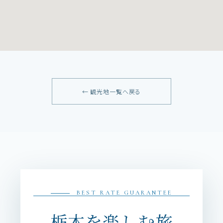
← 観光地一覧へ戻る
BEST RATE GUARANTEE
栃木を楽しむ旅