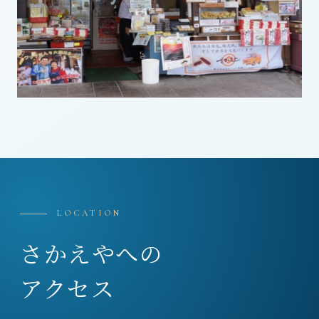
LOCATION
さかえやへの
アクセス