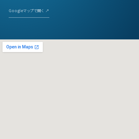
Googleマップで開く ↗