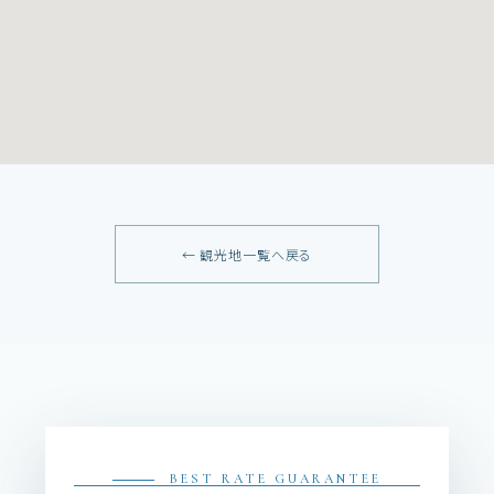
← 観光地一覧へ戻る
BEST RATE GUARANTEE